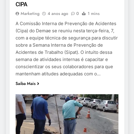
CIPA
Marketing
4 anos ago
0
1 mins
A Comissão Interna de Prevenção de Acidentes
(Cipa) do Demae se reuniu nesta terça-feira, 7,
com a equipe técnica de segurança para discutir
sobre a Semana Interna de Prevenção de
Acidentes de Trabalho (Sipat). O intuito dessa
semana de atividades internas é capacitar e
conscientizar os seus colaboradores para que
mantenham atitudes adequadas com o…
Saiba Mais