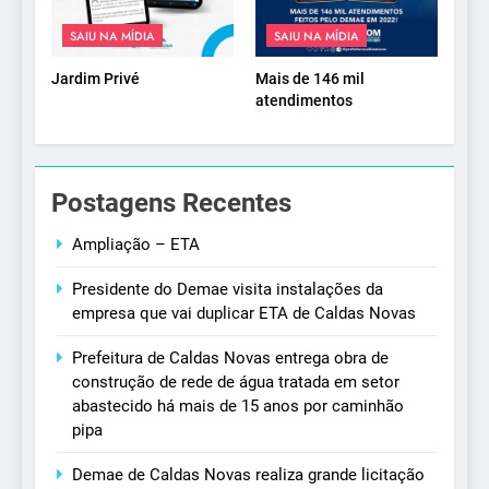
SAIU NA MÍDIA
SAIU NA MÍDIA
Jardim Privé
Mais de 146 mil
atendimentos
Postagens Recentes
Ampliação – ETA
Presidente do Demae visita instalações da
empresa que vai duplicar ETA de Caldas Novas
Prefeitura de Caldas Novas entrega obra de
construção de rede de água tratada em setor
abastecido há mais de 15 anos por caminhão
pipa
Demae de Caldas Novas realiza grande licitação