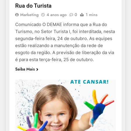
Rua do Turista
Marketing
4 anos ago
0
1 mins
Comunicado O DEMAE informa que a Rua do
Turismo, no Setor Turista l, foi interditada, nesta
segunda-feira feira, 24 de outubro. As equipes
estão realizando a manutenção da rede de
esgoto da região. A previsão de liberação da via
é para esta terça-feira, 25 de outubro.
Saiba Mais