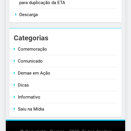
para duplicação da ETA
Descarga
Categorias
Comemoração
Comunicado
Demae em Ação
Dicas
Informativo
Saiu na Mídia