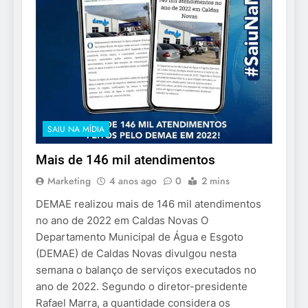
SAIU NA MÍDIA
Mais de 146 mil atendimentos
Marketing
4 anos ago
0
2 mins
DEMAE realizou mais de 146 mil atendimentos
no ano de 2022 em Caldas Novas O
Departamento Municipal de Água e Esgoto
(DEMAE) de Caldas Novas divulgou nesta
semana o balanço de serviços executados no
ano de 2022. Segundo o diretor-presidente
Rafael Marra, a quantidade considera os